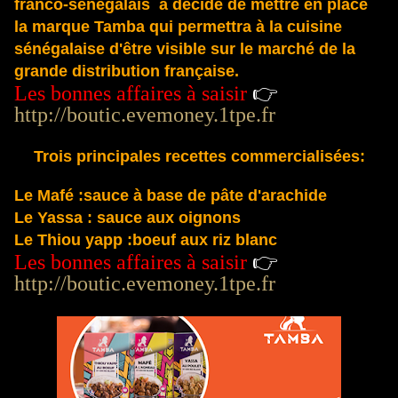
franco-sénégalais a décidé de mettre en place
la marque Tamba qui permettra à la cuisine
sénégalaise d'être visible sur le marché de la
grande distribution française.
Les bonnes affaires à saisir
👉
http://boutic.evemoney.1tpe.fr
Trois principales recettes commercialisées:
Le Mafé :sauce à base de pâte d'arachide
Le Yassa : sauce aux oignons
Le Thiou yapp :boeuf aux riz blanc
Les bonnes affaires à saisir
👉
http://boutic.evemoney.1tpe.fr