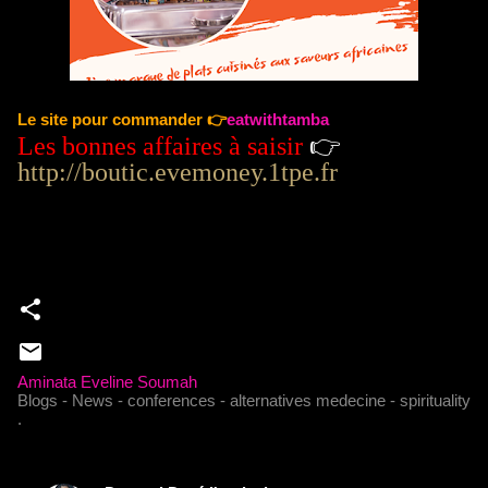
Le site pour commander 👉
eatwithtamba
Les bonnes affaires à saisir
👉
http://boutic.evemoney.1tpe.fr
Aminata Eveline Soumah
Blogs - News - conferences - alternatives medecine - spirituality
.