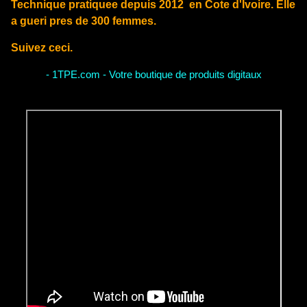
Technique pratiquee depuis 2012 en Cote d'Ivoire. Elle
a gueri pres de 300 femmes.
Suivez ceci.
- 1TPE.com - Votre boutique de produits digitaux