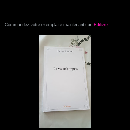
Commandez votre exemplaire maintenant sur
Edilivre