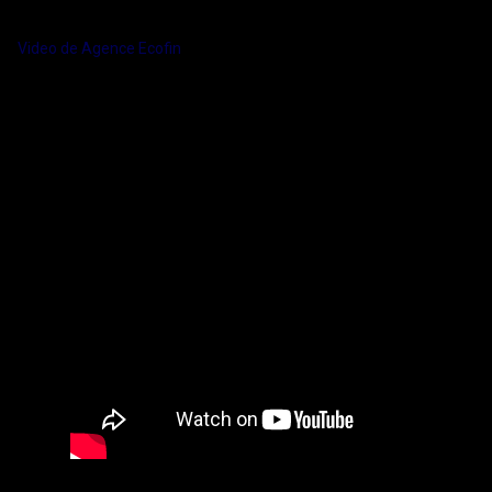
Video de Agence Ecofin