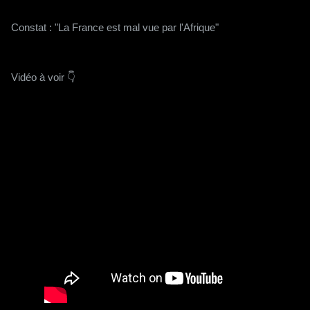
Constat : "La France est mal vue par l'Afrique"
Vidéo à voir 👇