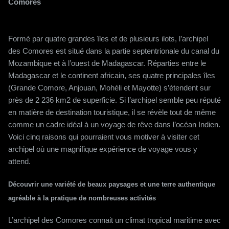
Comores
Formé par quatre grandes îles et de plusieurs ilots, l’archipel
des Comores est situé dans la partie septentrionale du canal du
Mozambique et à l’ouest de Madagascar. Réparties entre le
Madagascar et le continent africain, ses quatre principales îles
(Grande Comore, Anjouan, Mohéli et Mayotte) s’étendent sur
près de 2 236 km2 de superficie. Si l’archipel semble peu réputé
en matière de destination touristique, il se révèle tout de même
comme un cadre idéal à un voyage de rêve dans l’océan Indien.
Voici cinq raisons qui pourraient vous motiver à visiter cet
archipel où une magnifique expérience de voyage vous y
attend.
Découvrir une variété de beaux paysages et une terre authentique
agréable à la pratique de nombreuses activités
L’archipel des Comores connait un climat tropical maritime avec