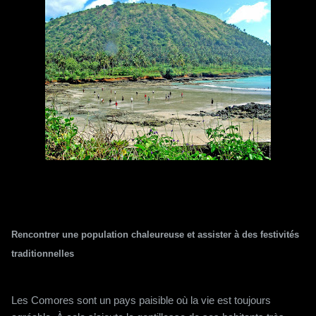
Rencontrer une population chaleureuse et assister à des festivités
traditionnelles
Les Comores sont un pays paisible où la vie est toujours