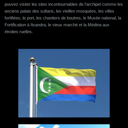
pouvez visiter les sites incontournables de l’archipel comme les
anciens palais des sultans, les vieilles mosquées, les villes
fortifiées, le port, les chantiers de boutres, le Musée national, la
Fortification à Itsandra, le vieux marché et la Médina aux
étroites ruelles.