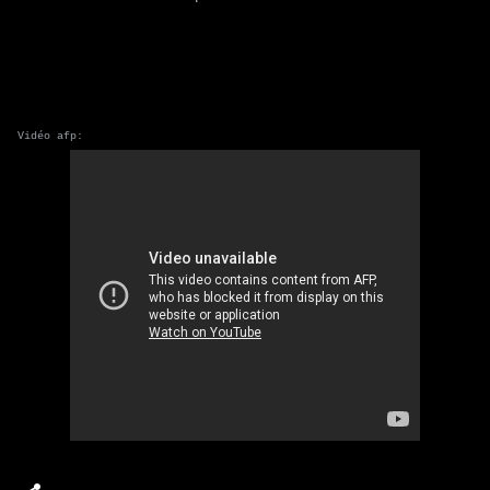
Vidéo afp: