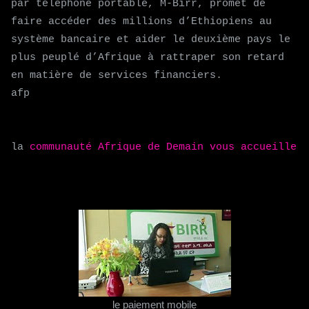
par téléphone portable, M-Birr, promet de
faire accéder des millions d’Ethiopiens au
système bancaire et aider le deuxième pays le
plus peuplé d’Afrique à rattraper son retard
en matière de services financiers.
afp
la
communauté Afrique de Demain vous accueille
le paiement mobile