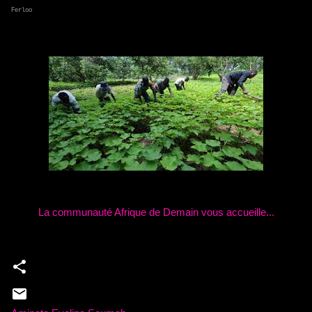
Ferloo
La communauté Afrique de Demain vous accueille...