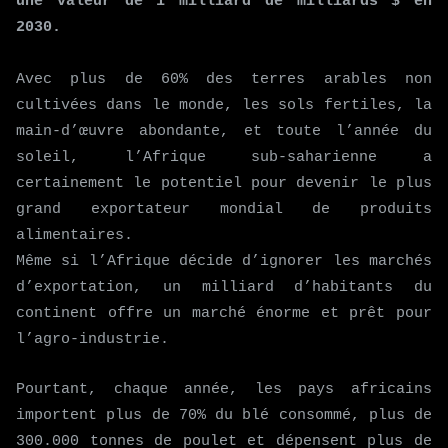
une valeur de 1 milliard de milliards $ en
2030.
Avec plus de 60% des terres arables non
cultivées dans le monde, les sols fertiles, la
main-d’œuvre abondante, et toute l’année du
soleil, l’Afrique sub-saharienne a
certainement le potentiel pour devenir le plus
grand exportateur mondial de produits
alimentaires.
Même si l’Afrique décide d’ignorer les marchés
d’exportation, un milliard d’habitants du
continent offre un marché énorme et prêt pour
l’agro-industrie.
Pourtant, chaque année, les pays africains
importent plus de 70% du blé consommé, plus de
300.000 tonnes de poulet et dépensent plus de