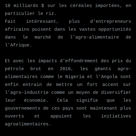
10 milliards $ sur les céréales importées, en
particulier le riz.
Fait intéressant, plus d’entrepreneurs
africains puisent dans les vastes opportunités
dans le marché de l’agro-alimentaire de
l’Afrique.
Et avec les impacts d’effondrement des prix du
pétrole brut en 2016, les géants agro-
alimentaires comme le Nigeria et l’Angola sont
enfin entrain de mettre un fort accent sur
l’agro-industrie comme un moyen de diversifier
leur économie. Cela signifie que les
gouvernements de ces pays sont maintenant plus
ouverts et appuient les initiatives
agroalimentaires.