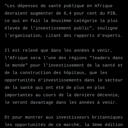
"Les dépenses de santé publique en Afrique
devraient augmenter de 6,4 pour cent du PIB,
ce qui en fait la deuxième catégorie la plus
élevée de l'investissement public", souligne
l’organisation, citant des rapports d'experts.
Il est relevé que dans les années à venir,
l'Afrique sera l'une des régions "leaders dans
le monde" pour l'investissement de la santé et
de la construction des hôpitaux, que les
opportunités d'investissements dans le secteur
de la santé qui ont été de plus en plus
importantes au cours de la dernière décennie,
le seront davantage dans les années à venir.
Et pour montrer aux investisseurs britanniques
les opportunités de ce marché, la 3ème édition