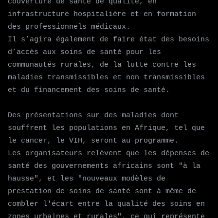
couverture de santé de qualité, en
infrastructure hospitalière et en formation
des professionnels médicaux.
Il s’agira également de faire état des besoins
d’accès aux soins de santé pour les
communautés rurales, de la lutte contre les
maladies transmissibles et non transmissibles
et du financement des soins de santé.
Des présentations sur des maladies dont
souffrent les populations en Afrique, tel que
le cancer, le VIH, seront au programme.
Les organisateurs relèvent que les dépenses de
santé des gouvernements africains sont "à la
hausse", et les "nouveaux modèles de
prestation de soins de santé sont à même de
combler l'écart entre la qualité des soins en
zones urbaines et rurales", ce qui représente