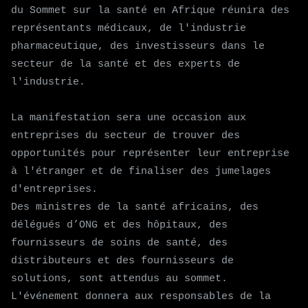
du Sommet sur la santé en Afrique réunira des
représentants médicaux, de l'industrie
pharmaceutique, des investisseurs dans le
secteur de la santé et des experts de
l'industrie.
La manifestation sera une occasion aux
entreprises du secteur de trouver des
opportunités pour représenter leur entreprise
à l'étranger et de finaliser des jumelages
d'entreprises.
Des ministres de la santé africains, des
délégués d’ONG et des hôpitaux, des
fournisseurs de soins de santé, des
distributeurs et des fournisseurs de
solutions, sont attendus au sommet.
L'événement donnera aux responsables de la