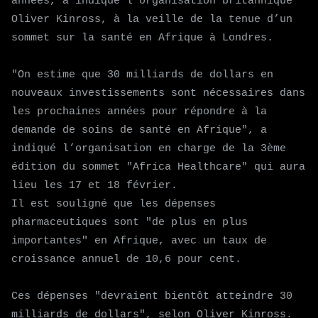
années, a indiqué l’organisation britannique
Oliver Kinross, à la veille de la tenue d’un
sommet sur la santé en Afrique à Londres.
"On estime que 30 milliards de dollars en
nouveaux investissements sont nécessaires dans
les prochaines années pour répondre à la
demande de soins de santé en Afrique", a
indiqué l’organisation en charge de la 3ème
édition du sommet "Africa Healthcare" qui aura
lieu les 17 et 18 février.
Il est souligné que les dépenses
pharmaceutiques sont "de plus en plus
importantes" en Afrique, avec un taux de
croissance annuel de 10,6 pour cent.
Ces dépenses "devraient bientôt atteindre 30
milliards de dollars", selon Oliver Kinross.