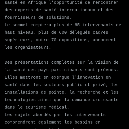
santé en Afrique l'opportunité de rencontrer
des experts de santé internationaux et des
fournisseurs de solutions.
Le sommet comptera plus de 65 intervenants de
haut niveau, plus de 600 délégués cadres
supérieurs, outre 70 expositions, annoncent
les organisateurs.
Des présentations complètes sur la vision de
la santé des pays participants sont prévues.
Elles mettront en exergue l'innovation en
santé dans les secteurs public et privé, les
installations de pointe, la recherche et les
technologies ainsi que la demande croissante
dans le tourisme médical.
Les sujets abordés par les intervenants
comprendront également les besoins en