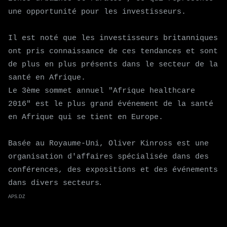
une opportunité pour les investisseurs.
Il est noté que les investisseurs britanniques
ont pris connaissance de ces tendances et sont
de plus en plus présents dans le secteur de la
santé en Afrique.
Le 3ème sommet annuel "Afrique healthcare
2016" est le plus grand événement de la santé
en Afrique qui se tient en Europe.
Basée au Royaume-Uni, Oliver Kinross est une
organisation d'affaires spécialisée dans des
conférences, des expositions et des événements
.
dans divers secteurs
APS.DZ