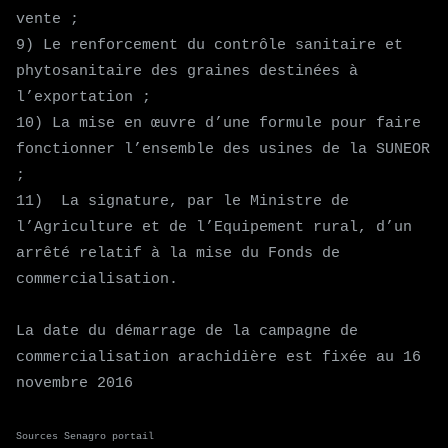
vente ;
9) Le renforcement du contrôle sanitaire et
phytosanitaire des graines destinées à
l’exportation ;
10) La mise en œuvre d’une formule pour faire
fonctionner l’ensemble des usines de la SUNEOR
;
11) La signature, par le Ministre de
l’Agriculture et de l’Equipement rural, d’un
arrêté relatif à la mise du Fonds de
commercialisation.
La date du démarrage de la campagne de
commercialisation arachidière est fixée au 16
novembre 2016
Sources Senagro portail