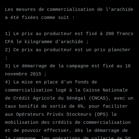
Les mesures de commercialisation de l'arachide
a été fixées comme suit :
1) Le prix au producteur est fixé à 200 francs
CFA le kilogramme d’arachide ;
2) Ce prix au producteur est un prix plancher
;
3) Le démarrage de la campagne est fixé au 16
novembre 2015 ;
4) La mise en place d’un fonds de
commercialisation logé à la Caisse Nationale
de Crédit Agricole du Sénégal (CNCAS), avec un
taux bonifié de sortie de 6%, pour faciliter
aux Opérateurs Privés Stockeurs (OPS) la
mobilisation des crédits de commercialisation
et de pouvoir effectuer, dès le démarrage de
la campagne, les opérations de collecte de 50