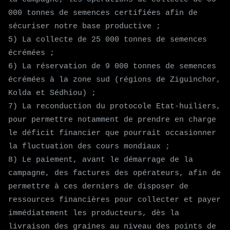
000 tonnes de semences certifiées afin de
sécuriser notre base productive ;
5) La collecte de 25 000 tonnes de semences
écrémées ;
6) La réservation de 9 000 tonnes de semences
écrémées à la zone sud (régions de Ziguinchor,
Kolda et Sédhiou) ;
7) La reconduction du protocole Etat-huiliers,
pour permettre notamment de prendre en charge
le déficit financier que pourrait occasionner
la fluctuation des cours mondiaux ;
8) Le paiement, avant le démarrage de la
campagne, des factures des opérateurs, afin de
permettre à ces derniers de disposer de
ressources financières pour collecter et payer
immédiatement les producteurs, dès la
livraison des graines au niveau des points de