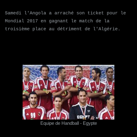
Samedi l'Angola a arraché son ticket pour le
Mondial 2017 en gagnant le match de la
troisième place au détriment de l'Algérie.
Equipe de Handball - Egypte