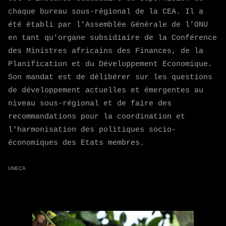
chaque bureau sous-régional de la CEA. Il a
été établi par l'Assemblée Générale de l’ONU
en tant qu'organe subsidiaire de la Conférence
des Ministres africains des Finances, de la
Planification et du Développement Economique.
Son mandat est de délibérer sur les questions
de développement actuelles et émergentes au
niveau sous-régional et de faire des
recommandations pour la coordination et
l'harmonisation des politiques socio-
économiques des Etats membres.
UNECA