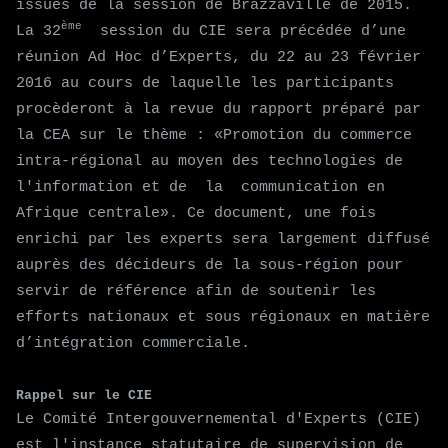
issues de la session de Brazzaville de 2015.
ème
La 32
session du CIE sera précédée d’une
réunion Ad Hoc d’Experts, du 22 au 23 février
2016 au cours de laquelle les participants
procèderont à la revue du rapport préparé par
la CEA sur le thème : «Promotion du commerce
intra-régional au moyen des technologies de
l'information et de la communication en
Afrique centrale». Ce document, une fois
enrichi par les experts sera largement diffusé
auprès des décideurs de la sous-région pour
servir de référence afin de soutenir les
efforts nationaux et sous régionaux en matière
d’intégration commerciale.
Rappel sur le CIE
Le Comité Intergouvernemental d'Experts (CIE)
est l'instance statutaire de supervision de