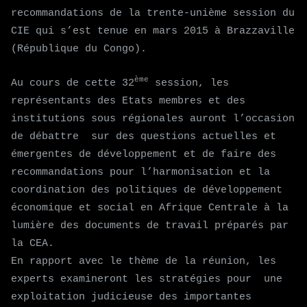
recommandations de la trente-unième session du
CIE qui s’est tenue en mars 2015 à Brazzaville
(République du Congo).
ème
Au cours de cette 32
session, les
représentants des Etats membres et des
institutions sous régionales auront l’occasion
de débattre sur des questions actuelles et
émergentes de développement et de faire des
recommandations pour l’harmonisation et la
coordination des politiques de développement
économique et social en Afrique Centrale à la
lumière des documents de travail préparés par
la CEA.
En rapport avec le thème de la réunion, les
experts examineront les stratégies pour une
exploitation judicieuse des importantes