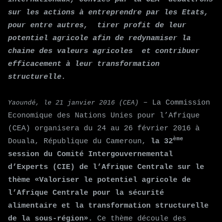
sur les actions à entreprendre par les Etats,
pour entre autres, tirer profit de leur
potentiel agricole afin de redynamiser la
chaine des valeurs agricoles et contribuer
efficacement à leur transformation
structurelle.
– La Commission
Yaoundé, le 21 janvier 2016 (CEA)
Economique des Nations Unies pour l’Afrique
(CEA) organisera du 24 au 26 février 2016 à
ème
Douala, République du Cameroun,
la 32
session du Comité Intergouvernemental
d’Experts (CIE) de l’Afrique Centrale sur le
thème «Valoriser le potentiel agricole de
l’Afrique Centrale pour la sécurité
alimentaire et la transformation structurelle
de la sous-région».
Ce thème découle des