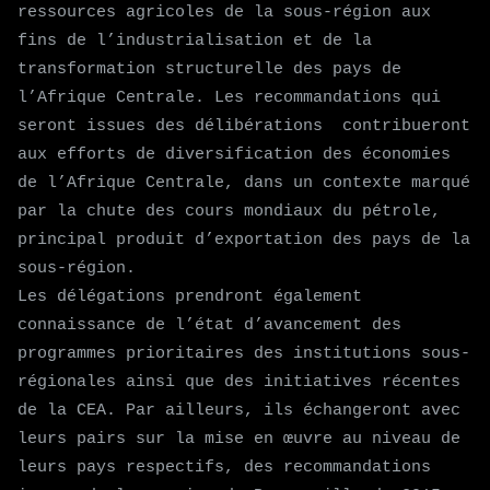
ressources agricoles de la sous-région aux
fins de l’industrialisation et de la
transformation structurelle des pays de
l’Afrique Centrale. Les recommandations qui
seront issues des délibérations contribueront
aux efforts de diversification des économies
de l’Afrique Centrale, dans un contexte marqué
par la chute des cours mondiaux du pétrole,
principal produit d’exportation des pays de la
sous-région.
Les délégations prendront également
connaissance de l’état d’avancement des
programmes prioritaires des institutions sous-
régionales ainsi que des initiatives récentes
de la CEA. Par ailleurs, ils échangeront avec
leurs pairs sur la mise en œuvre au niveau de
leurs pays respectifs, des recommandations