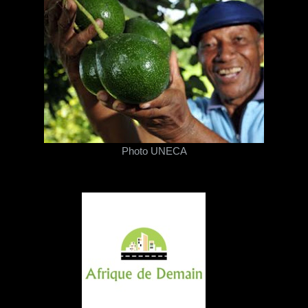
Photo UNECA