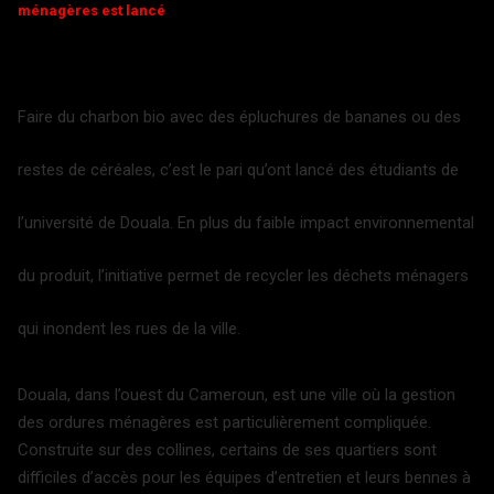
ménagères est lancé
Faire du charbon bio avec des épluchures de bananes ou des
restes de céréales, c’est le pari qu’ont lancé des étudiants de
l’université de Douala. En plus du faible impact environnemental
du produit, l’initiative permet de recycler les déchets ménagers
qui inondent les rues de la ville.
Douala, dans l’ouest du Cameroun, est une ville où la gestion
des ordures ménagères est particulièrement compliquée.
Construite sur des collines, certains de ses quartiers sont
difficiles d’accès pour les équipes d’entretien et leurs bennes à