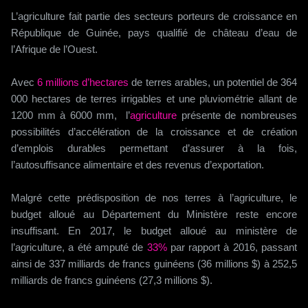
L’agriculture fait partie des secteurs porteurs de croissance en
République de Guinée, pays qualifié de château d’eau de
l’Afrique de l’Ouest.
Avec
6 millions d’hectares
de terres arables, un potentiel de 364
000 hectares de terres irrigables et une pluviométrie allant de
1200 mm à 6000 mm, l’
agriculture
présente de nombreuses
possibilités d’accélération de la croissance et de création
d’emplois durables permettant d’assurer à la fois,
l’autosuffisance alimentaire et des revenus d’exportation.
Malgré cette prédisposition de nos terres à l’agriculture, le
budget alloué au Département du Ministère reste encore
insuffisant. En 2017, le budget alloué au ministère de
l’agriculture, a été amputé de
33%
par rapport à 2016, passant
ainsi de 337 milliards de francs guinéens (36 millions $) à 252,5
milliards de francs guinéens (27,3 millions $).