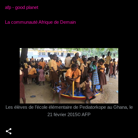
afp - good planet
La communauté Afrique de Demain
Les élèves de l’école élémentaire de Pediatorkope au Ghana, le
21 février 2015© AFP