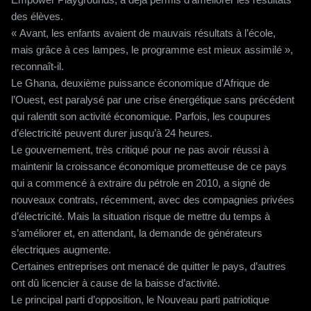
des élèves.
« Avant, les enfants avaient de mauvais résultats à l’école,
mais grâce à ces lampes, le programme est mieux assimilé »,
reconnaît-il.
Le Ghana, deuxième puissance économique d’Afrique de
l’Ouest, est paralysé par une crise énergétique sans précédent
qui ralentit son activité économique. Parfois, les coupures
d’électricité peuvent durer jusqu’à 24 heures.
Le gouvernement, très critiqué pour ne pas avoir réussi à
maintenir la croissance économique prometteuse de ce pays
qui a commencé à extraire du pétrole en 2010, a signé de
nouveaux contrats, récemment, avec des compagnies privées
d’électricité. Mais la situation risque de mettre du temps à
s’améliorer et, en attendant, la demande de générateurs
électriques augmente.
Certaines entreprises ont menacé de quitter le pays, d’autres
ont dû licencier à cause de la baisse d’activité.
Le principal parti d’opposition, le Nouveau parti patriotique